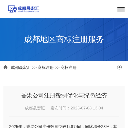
成都地区商标注册服务


成都晟宏汇
>>
商标注册
>>
商标注册
香港公司注册税制优化与绿色经济
成都晟宏汇 发布时间：2025-07-08 13:04
2025年，香港公司注册数量突破146万间，同比增长23%，其