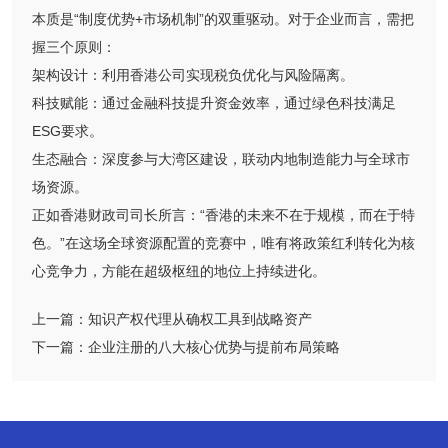
本质是“制度优势+市场机制”的双重驱动。对于企业而言，需把
握三个原则：
架构设计：利用香港公司实现税负优化与风险隔离。
科技赋能：通过金融科技提升资金效率，通过绿色科技满足
ESG要求。
生态融合：深度参与大湾区建设，联动内地制造能力与全球市
场资源。
正如香港财政司司长所言：“香港的未来不在于规模，而在于特
色。”在这场全球资源配置的竞赛中，唯有将政策红利转化为核
心竞争力，方能在超级枢纽的地位上持续进化。
上一篇：
知识产权代理从确权工具到战略资产
下一篇：
企业注册的八大核心优势与提前布局策略